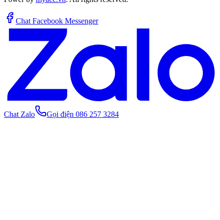
Chat Facebook Messenger
Chat Zalo
Gọi điện 086 257 3284