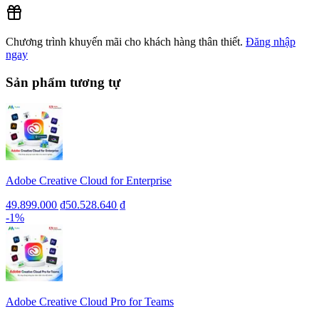
Chương trình khuyến mãi cho khách hàng thân thiết.
Đăng nhập
ngay
Sản phẩm tương tự
Adobe Creative Cloud for Enterprise
49.899.000 ₫
50.528.640 ₫
-
1
%
Adobe Creative Cloud Pro for Teams