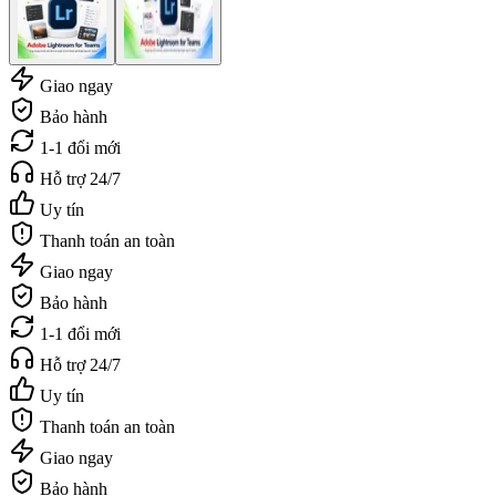
Giao ngay
Bảo hành
1-1 đổi mới
Hỗ trợ 24/7
Uy tín
Thanh toán an toàn
Giao ngay
Bảo hành
1-1 đổi mới
Hỗ trợ 24/7
Uy tín
Thanh toán an toàn
Giao ngay
Bảo hành