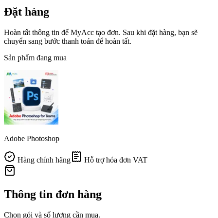
Đặt hàng
Hoàn tất thông tin để MyAcc tạo đơn. Sau khi đặt hàng, bạn sẽ
chuyển sang bước thanh toán để hoàn tất.
Sản phẩm đang mua
Adobe Photoshop
Hàng chính hãng
Hỗ trợ hóa đơn VAT
Thông tin đơn hàng
Chọn gói và số lượng cần mua.