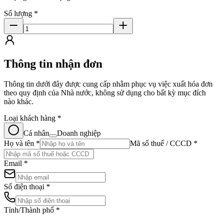
Số lượng
*
Thông tin nhận đơn
Thông tin dưới đây được cung cấp nhằm phục vụ việc xuất hóa đơn
theo quy định của Nhà nước, không sử dụng cho bất kỳ mục đích
nào khác.
Loại khách hàng
*
Cá nhân
Doanh nghiệp
Họ và tên
*
Mã số thuế / CCCD
*
Email
*
Số điện thoại
*
Tỉnh/Thành phố
*