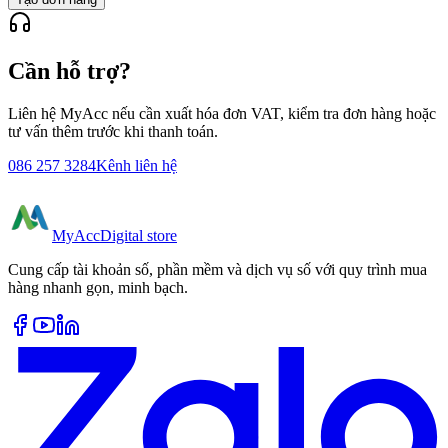
Cần hỗ trợ?
Liên hệ MyAcc nếu cần xuất hóa đơn VAT, kiểm tra đơn hàng hoặc
tư vấn thêm trước khi thanh toán.
086 257 3284
Kênh liên hệ
MyAcc
Digital store
Cung cấp tài khoản số, phần mềm và dịch vụ số với quy trình mua
hàng nhanh gọn, minh bạch.