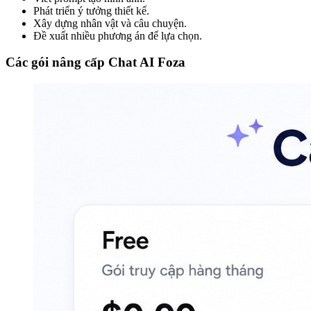
Phát triển ý tưởng thiết kế.
Xây dựng nhân vật và câu chuyện.
Đề xuất nhiều phương án để lựa chọn.
Các gói nâng cấp Chat AI Foza