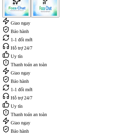
Giao ngay
Bảo hành
1-1 đổi mới
Hỗ trợ 24/7
Uy tín
Thanh toán an toàn
Giao ngay
Bảo hành
1-1 đổi mới
Hỗ trợ 24/7
Uy tín
Thanh toán an toàn
Giao ngay
Bảo hành