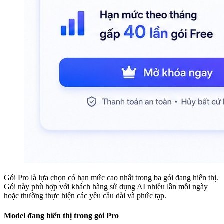
Gói Pro là lựa chọn có hạn mức cao nhất trong ba gói đang hiển thị.
Gói này phù hợp với khách hàng sử dụng AI nhiều lần mỗi ngày
hoặc thường thực hiện các yêu cầu dài và phức tạp.
Model đang hiển thị trong gói Pro