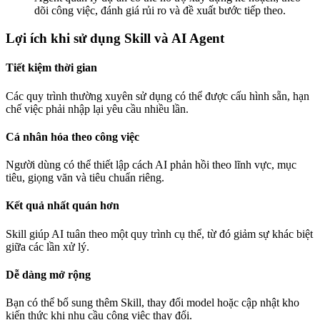
dõi công việc, đánh giá rủi ro và đề xuất bước tiếp theo.
Lợi ích khi sử dụng Skill và AI Agent
Tiết kiệm thời gian
Các quy trình thường xuyên sử dụng có thể được cấu hình sẵn, hạn
chế việc phải nhập lại yêu cầu nhiều lần.
Cá nhân hóa theo công việc
Người dùng có thể thiết lập cách AI phản hồi theo lĩnh vực, mục
tiêu, giọng văn và tiêu chuẩn riêng.
Kết quả nhất quán hơn
Skill giúp AI tuân theo một quy trình cụ thể, từ đó giảm sự khác biệt
giữa các lần xử lý.
Dễ dàng mở rộng
Bạn có thể bổ sung thêm Skill, thay đổi model hoặc cập nhật kho
kiến thức khi nhu cầu công việc thay đổi.