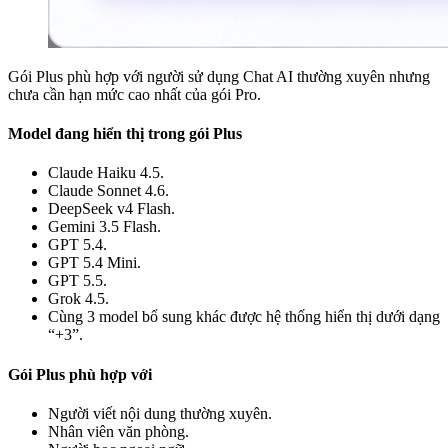
Gói Plus phù hợp với người sử dụng Chat AI thường xuyên nhưng
chưa cần hạn mức cao nhất của gói Pro.
Model đang hiển thị trong gói Plus
Claude Haiku 4.5.
Claude Sonnet 4.6.
DeepSeek v4 Flash.
Gemini 3.5 Flash.
GPT 5.4.
GPT 5.4 Mini.
GPT 5.5.
Grok 4.5.
Cùng 3 model bổ sung khác được hệ thống hiển thị dưới dạng
“+3”.
Gói Plus phù hợp với
Người viết nội dung thường xuyên.
Nhân viên văn phòng.