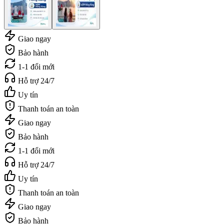
Giao ngay
Bảo hành
1-1 đổi mới
Hỗ trợ 24/7
Uy tín
Thanh toán an toàn
Giao ngay
Bảo hành
1-1 đổi mới
Hỗ trợ 24/7
Uy tín
Thanh toán an toàn
Giao ngay
Bảo hành