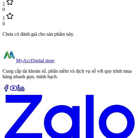
2
0
1
0
Chưa có đánh giá cho sản phẩm này.
MyAcc
Digital store
Cung cấp tài khoản số, phần mềm và dịch vụ số với quy trình mua
hàng nhanh gọn, minh bạch.