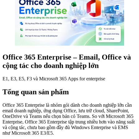
Office 365 Enterprise – Email, Office và
cộng tác cho doanh nghiệp lớn
E1, E3, E5, F3 và Microsoft 365 Apps for enterprise
Tổng quan sản phẩm
Office 365 Enterprise là nhóm gói dành cho doanh nghiệp lớn cần
email doanh nghiệp, ứng dụng Office, lưu trữ cloud, SharePoint,
OneDrive và Teams nếu chọn bản có Teams. So với Microsoft 365
Enterprise, Office 365 Enterprise tập trung nhiều hơn vào năng suất
và cộng tác, chưa bao gồm đầy đủ Windows Enterprise và EMS
như Microsoft 365 E3/E5.