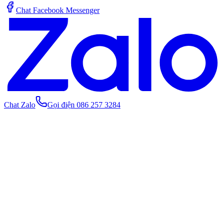
Chat Facebook Messenger
Chat Zalo
Gọi điện 086 257 3284