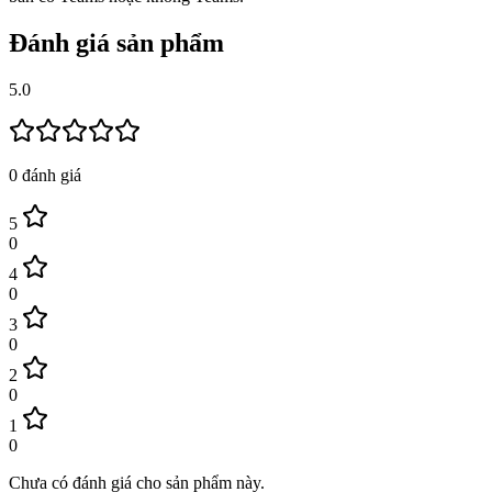
Đánh giá sản phẩm
5.0
0
đánh giá
5
0
4
0
3
0
2
0
1
0
Chưa có đánh giá cho sản phẩm này.