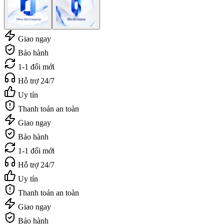
Giao ngay
Bảo hành
1-1 đổi mới
Hỗ trợ 24/7
Uy tín
Thanh toán an toàn
Giao ngay
Bảo hành
1-1 đổi mới
Hỗ trợ 24/7
Uy tín
Thanh toán an toàn
Giao ngay
Bảo hành