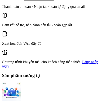
Thanh toán an toàn · Nhận tài khoản tự động qua email
Cam kết hỗ trợ, bảo hành nếu tài khoản gặp lỗi.
Xuất hóa đơn VAT đầy đủ.
Chương trình khuyến mãi cho khách hàng thân thiết.
Đăng nhập
ngay
Sản phẩm tương tự