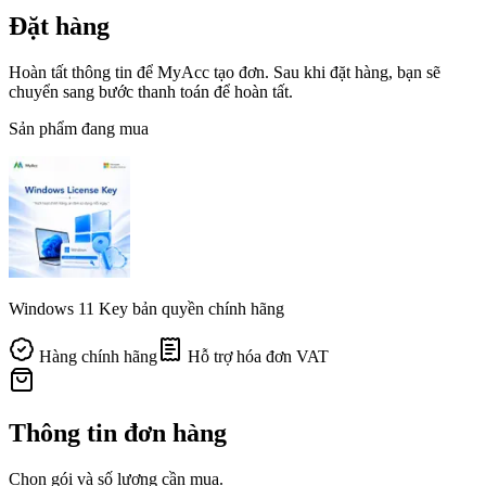
Đặt hàng
Hoàn tất thông tin để MyAcc tạo đơn. Sau khi đặt hàng, bạn sẽ
chuyển sang bước thanh toán để hoàn tất.
Sản phẩm đang mua
Windows 11 Key bản quyền chính hãng
Hàng chính hãng
Hỗ trợ hóa đơn VAT
Thông tin đơn hàng
Chọn gói và số lượng cần mua.