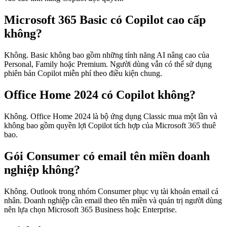
Microsoft 365 Basic có Copilot cao cấp
không?
Không. Basic không bao gồm những tính năng AI nâng cao của
Personal, Family hoặc Premium. Người dùng vẫn có thể sử dụng
phiên bản Copilot miễn phí theo điều kiện chung.
Office Home 2024 có Copilot không?
Không. Office Home 2024 là bộ ứng dụng Classic mua một lần và
không bao gồm quyền lợi Copilot tích hợp của Microsoft 365 thuê
bao.
Gói Consumer có email tên miền doanh
nghiệp không?
Không. Outlook trong nhóm Consumer phục vụ tài khoản email cá
nhân. Doanh nghiệp cần email theo tên miền và quản trị người dùng
nên lựa chọn Microsoft 365 Business hoặc Enterprise.