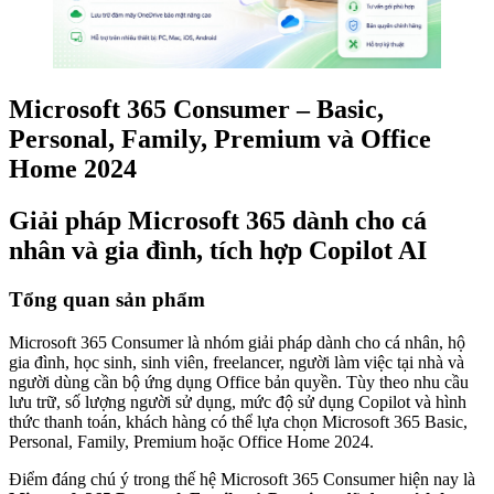
Microsoft 365 Consumer – Basic,
Personal, Family, Premium và Office
Home 2024
Giải pháp Microsoft 365 dành cho cá
nhân và gia đình, tích hợp Copilot AI
Tổng quan sản phẩm
Microsoft 365 Consumer là nhóm giải pháp dành cho cá nhân, hộ
gia đình, học sinh, sinh viên, freelancer, người làm việc tại nhà và
người dùng cần bộ ứng dụng Office bản quyền. Tùy theo nhu cầu
lưu trữ, số lượng người sử dụng, mức độ sử dụng Copilot và hình
thức thanh toán, khách hàng có thể lựa chọn Microsoft 365 Basic,
Personal, Family, Premium hoặc Office Home 2024.
Điểm đáng chú ý trong thế hệ Microsoft 365 Consumer hiện nay là