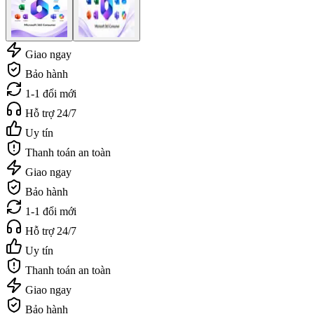
Giao ngay
Bảo hành
1-1 đổi mới
Hỗ trợ 24/7
Uy tín
Thanh toán an toàn
Giao ngay
Bảo hành
1-1 đổi mới
Hỗ trợ 24/7
Uy tín
Thanh toán an toàn
Giao ngay
Bảo hành