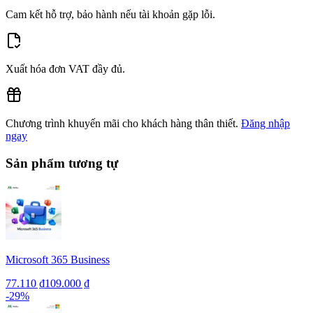
Cam kết hỗ trợ, bảo hành nếu tài khoản gặp lỗi.
Xuất hóa đơn VAT đầy đủ.
Chương trình khuyến mãi cho khách hàng thân thiết.
Đăng nhập
ngay
Sản phẩm tương tự
Microsoft 365 Business
77.110 ₫
109.000 ₫
-
29
%