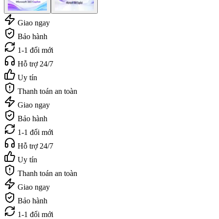
Giao ngay
Bảo hành
1-1 đổi mới
Hỗ trợ 24/7
Uy tín
Thanh toán an toàn
Giao ngay
Bảo hành
1-1 đổi mới
Hỗ trợ 24/7
Uy tín
Thanh toán an toàn
Giao ngay
Bảo hành
1-1 đổi mới