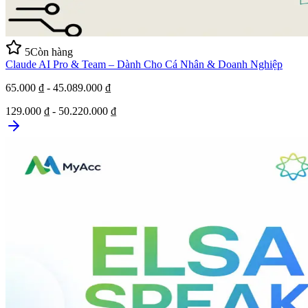
5
Còn hàng
Claude AI Pro & Team – Dành Cho Cá Nhân & Doanh Nghiệp
65.000 ₫ - 45.089.000 ₫
129.000 ₫ - 50.220.000 ₫