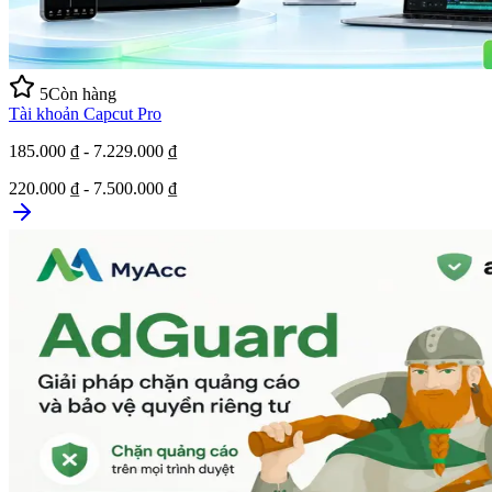
5
Còn hàng
Tài khoản Capcut Pro
185.000 ₫ - 7.229.000 ₫
220.000 ₫ - 7.500.000 ₫