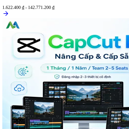
1.622.400 ₫ - 142.771.200 ₫