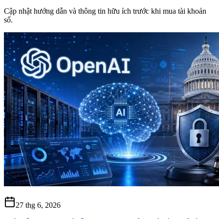
Cập nhật hướng dẫn và thông tin hữu ích trước khi mua tài khoản
số.
27 thg 6, 2026