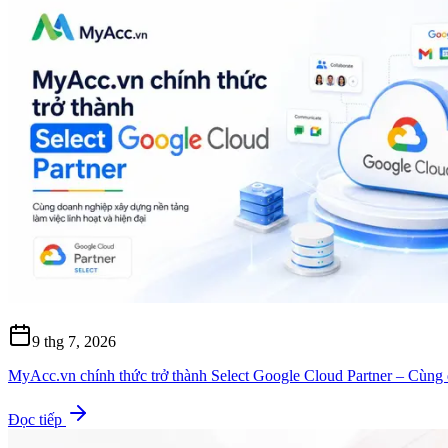
9 thg 7, 2026
MyAcc.vn chính thức trở thành Select Google Cloud Partner – Cùng d
Đọc tiếp