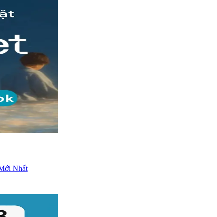
Mới Nhất